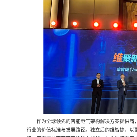
作为全球领先的智能电气架构解决方案提供商
行业的价值标准与发展路径。独立后的维智捷，以