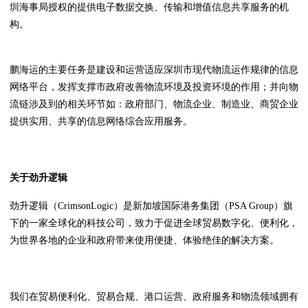
圳海事局授权的提供电子数据交换、传输和增值信息共享服务的机
构。
鹏海运的主要任务是建设和运营适应深圳市现代物流运作规律的信息
网络平台，发挥支撑市政府改善物流环境及投资环境的作用；并向物
流链涉及到的相关环节如：政府部门、物流企业、制造业、商贸企业
提供实用、共享的信息网络综合应用服务。
关于劲升逻辑
劲升逻辑（CrimsonLogic）是新加坡国际港务集团（PSA Group）旗
下的一家全球化的科技公司，致力于促进全球贸易数字化、便利化，
为世界各地的企业和政府带来使用便捷、体验绝佳的解决方案。
我们在贸易便利化、贸易合规、港口运营、政府服务和物流领域拥有