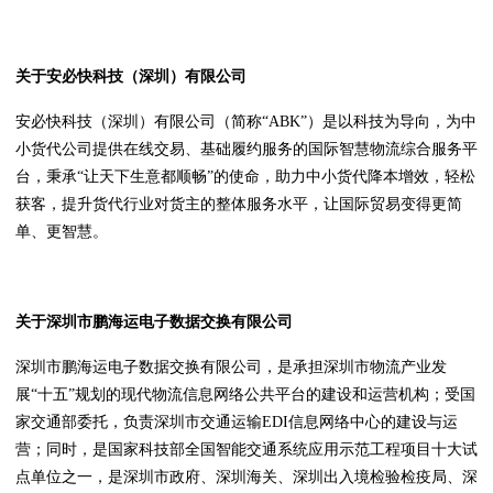
关于安必快科技（深圳）有限公司
安必快科技（深圳）有限公司（简称“ABK”）是以科技为导向，为中
小货代公司提供在线交易、基础履约服务的国际智慧物流综合服务平
台，秉承“让天下生意都顺畅”的使命，助力中小货代降本增效，轻松
获客，提升货代行业对货主的整体服务水平，让国际贸易变得更简
单、更智慧。
关于深圳市鹏海运电子数据交换有限公司
深圳市鹏海运电子数据交换有限公司，是承担深圳市物流产业发
展“十五”规划的现代物流信息网络公共平台的建设和运营机构；受国
家交通部委托，负责深圳市交通运输EDI信息网络中心的建设与运
营；同时，是国家科技部全国智能交通系统应用示范工程项目十大试
点单位之一，是深圳市政府、深圳海关、深圳出入境检验检疫局、深