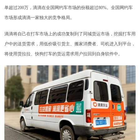
单超过200万，滴滴在全国网约车市场的份额超过80%。全国网约车
市场形成滴滴一家独大的竞争格局。
滴滴将自己在打车市场上的成功复制到了同城货运市场，挖掘打车用
户中的送货需求，用低价吸引货主、搬家消费者、司机进入到平台，
将使用货拉拉、快狗打车的货运需求用户拉回到自身软件中。