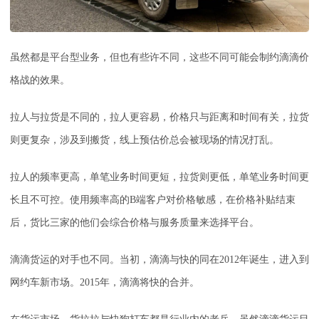
虽然都是平台型业务，但也有些许不同，这些不同可能会制约滴滴价
格战的效果。
拉人与拉货是不同的，拉人更容易，价格只与距离和时间有关，拉货
则更复杂，涉及到搬货，线上预估价总会被现场的情况打乱。
拉人的频率更高，单笔业务时间更短，拉货则更低，单笔业务时间更
长且不可控。使用频率高的B端客户对价格敏感，在价格补贴结束
后，货比三家的他们会综合价格与服务质量来选择平台。
滴滴货运的对手也不同。当初，滴滴与快的同在2012年诞生，进入到
网约车新市场。2015年，滴滴将快的合并。