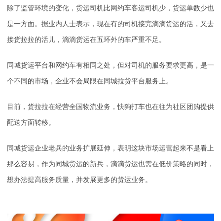
除了监管环境的变化，货运司机比网约车客运司机少，货运单数少也
是一方面。据业内人士表示，现在有的司机接完滴滴货运的活，又去
接货拉拉的活儿，滴滴货运在五环外的车严重不足。
同城货运平台和网约车有相同之处，但对司机的服务要求更高，是一
个不同的市场，企业不会局限在同城拉货平台服务上。
目前，货拉拉在经营全国物流业务，快狗打车也在往为社区团购提供
配送方面转移。
同城货运企业老兵的业务扩展延伸，表明这块市场运营起来不是看上
那么容易，作为同城货运的新兵，滴滴货运也需在低价策略的同时，
想办法提高服务质量，并发展更多的货运业务。