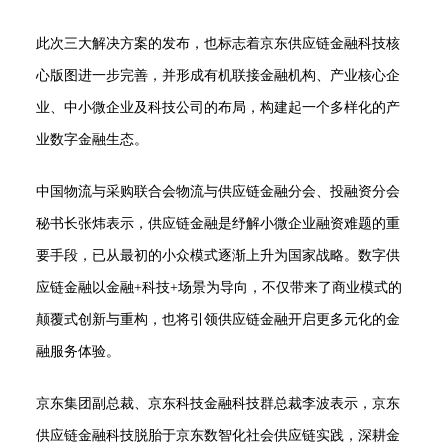
此次三大解决方案的发布，也标志着京东供应链金融科技核
心版图进一步完善，并形成有机联接金融机构、产业核心企
业、中小微企业及科技公司的布局，构建起一个多样化的产
业数字金融生态。
中国物流与采购联合会物流与供应链金融分会、投融资分会
秘书长张炜表示，供应链金融是纾解小微企业融资难题的重
要手段，已从最初的小众模式逐渐上升为国家战略。数字供
应链金融以金融+科技+场景为导向，不仅带来了商业模式的
颠覆式创新与重构，也将引领供应链金融开启更多元化的金
融服务体验。
京东集团副总裁、京东科技金融科技群总裁李波表示，京东
供应链金融科技脱胎于京东数智化社会供应链实践，深耕金