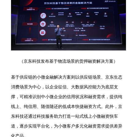
（京东科技发布基于物流场景的货押融资解决方案）
基于供应链的小微金融解决方案则以供应链场景、京东生态
消费场景为中心，以企业征信、大数据风控能力为底层支
撑，可精准识别中小微企业的信用状况和融资需求，提供纯
线上、纯信用、随借随还的低成本快捷融资方式。此外，京
东科技还通过科技服务助力打造一站式线上小微融资快车
道，逐步实现平台化，为小微客户多元化融资需求提供差异
化产品。