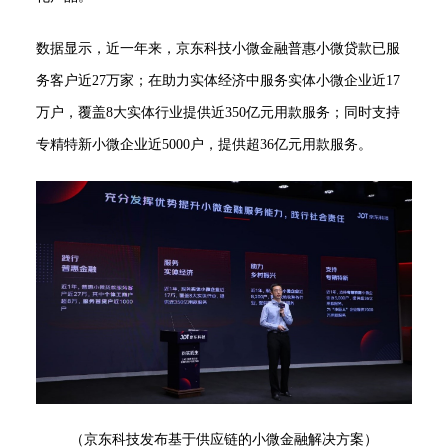
数据显示，近一年来，京东科技小微金融普惠小微贷款已服
务客户近27万家；在助力实体经济中服务实体小微企业近17
万户，覆盖8大实体行业提供近350亿元用款服务；同时支持
专精特新小微企业近5000户，提供超36亿元用款服务。
（京东科技发布基于供应链的小微金融解决方案）