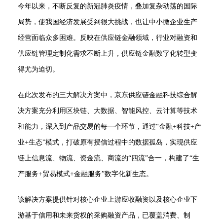
今年以来，不断反复的新冠肺炎疫情，叠加复杂动荡的国际
局势，使我国经济发展受到很大挑战，也让中小微企业生产
经营面临众多困难。反映在供应链金融领域，行业对融资和
供应链管理定制化需求不断上升，供应链金融数字化转型变
得尤为迫切。
在此次发布的三大解决方案中，京东供应链金融科技综合解
决方案充分利用区块链、大数据、智能风控、云计算等技术
和能力，深入到产品交易的每一个环节，通过“金融+科技+产
业+生态”模式，打破原有授信过程中的数据孤岛，实现供应
链上信息流、物流、资金流、商流的“四流”合一，构建了“生
产服务+贸易模式+金融服务”数字化新生态。
该解决方案提供针对核心企业上游应收融资以及核心企业下
游基于信用和未来货权的采购融资产品，已覆盖消费、制