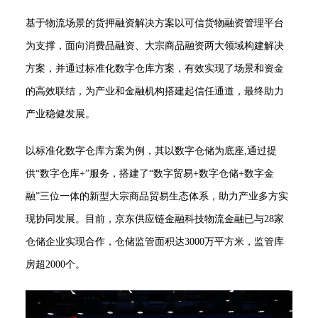
基于物流场景的货押融资解决方案以可信货物融资管理平台
为支撑，面向消费品融资、大宗商品融资两大领域构建解决
方案，并通过标准化数字仓库方案，有效实现了场景和资金
的高效联结，为产业和金融机构搭建起信任通道，最终助力
产业稳健发展。
以标准化数字仓库方案为例，其以数字仓储为底座,通过提
供“数字仓库+”服务，搭建了“数字贸易+数字仓储+数字金
融”三位一体的新型大宗商品贸易生态体系，助力产业多方实
现协同发展。目前，京东供应链金融科技物流金融已与28家
仓储企业实现合作，仓储监管面积达3000万平方米，监管库
房超2000个。