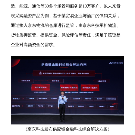
造、能源、通信等30多个场景和服务超10万客户。以未来货
权采购融资产品为例，基于某贸易企业与酒厂的供销关系，
通过接入京东物流的仓库进行监管，由京东科技承担物流、
货物质押监管、提供资金、风险评估等责任，满足了该贸易
企业对高额资金的需求。
（京东科技发布供应链金融科技综合解决方案）