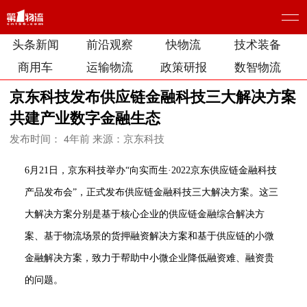
头条新闻
前沿观察
快物流
技术装备
商用车
运输物流
政策研报
数智物流
京东科技发布供应链金融科技三大解决方案
共建产业数字金融生态
发布时间： 4年前
来源：京东科技
6月21日，京东科技举办“向实而生·2022京东供应链金融科技
产品发布会”，正式发布供应链金融科技三大解决方案。这三
大解决方案分别是基于核心企业的供应链金融综合解决方
案、基于物流场景的货押融资解决方案和基于供应链的小微
金融解决方案，致力于帮助中小微企业降低融资难、融资贵
的问题。