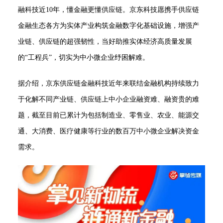
融科技近10年，懂金融更懂供应链。京东科技愿携手供应链
金融生态各方为实体产业构筑金融数字化基础设施，增强产
业链、供应链的超强韧性，当好助推实体经济高质量发展
的“工程兵”，切实为中小微企业纾困解难。
据介绍，京东供应链金融科技近年来联结金融机构持续致力
于化解不同产业链、供应链上中小企业融资难、融资贵的难
题，截至目前已累计为包括制造业、零售业、农业、能源交
通、大消费、医疗健康等行业的数百万中小微企业解决资金
需求。