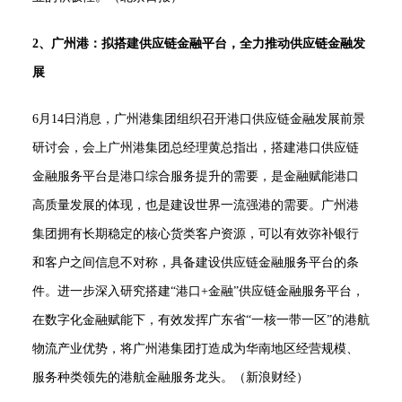
2、广州港：拟搭建供应链金融平台，全力推动供应链金融发
展
6月14日消息，广州港集团组织召开港口供应链金融发展前景
研讨会，会上广州港集团总经理黄总指出，搭建港口供应链
金融服务平台是港口综合服务提升的需要，是金融赋能港口
高质量发展的体现，也是建设世界一流强港的需要。广州港
集团拥有长期稳定的核心货类客户资源，可以有效弥补银行
和客户之间信息不对称，具备建设供应链金融服务平台的条
件。进一步深入研究搭建“港口+金融”供应链金融服务平台，
在数字化金融赋能下，有效发挥广东省“一核一带一区”的港航
物流产业优势，将广州港集团打造成为华南地区经营规模、
服务种类领先的港航金融服务龙头。（新浪财经）