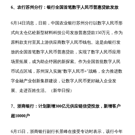
6、农行苏州分行：银行全国首笔数字人民币普惠贷款发放
6月14日消息，日前，中国农业银行苏州分行以数字人民币形
式向太仓亿砼新型材料科技公司发放普惠贷款150万元，作为
原料款支付至其上游供应商数字人民币钱包。这是由银行发
放的全国首笔数字人民币普惠贷款，实现了数字人民币应用
场景拓展，成为助企纾困的新探索。作为全国首批数字人民
币试点区域，苏州深入实施“数字人民币+”战略，全力推进数
字金融产业创新集群建设，让数字人民币更好融入企业发
展、走进百姓生活。（新华日报）
7、浙商银行：计划新增300亿元供应链信贷投放，新增客户
超10000户
6月15日，浙商银行副行长景峰在接受专访时表示，该行今年