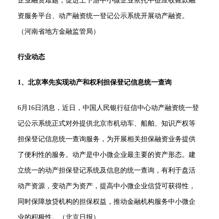
企业融资难题，促进上下游中小微企业依托中征应收账款融
资服务平台、动产融资统一登记公示系统开展动产融资。
（河南省地方金融监管局）
行业动态
1、北京率先实现动产和权利担保登记信息统一查询
6月16日消息，近日，中国人民银行征信中心动产融资统一登
记公示系统正式对外提供北京市机动车、船舶、知识产权等
担保登记信息统一查询服务，为开展相关担保融资业务提供
了便利性的服务。动产是中小微企业最主要的资产形态。建
立统一的动产担保登记系统及信息的统一查询，有利于盘活
动产资源，变动产为资产，提高中小微企业信贷可获得性，
同时保障放贷机构的担保权益，推动金融机构服务中小微企
业的积极性。（北京日报）