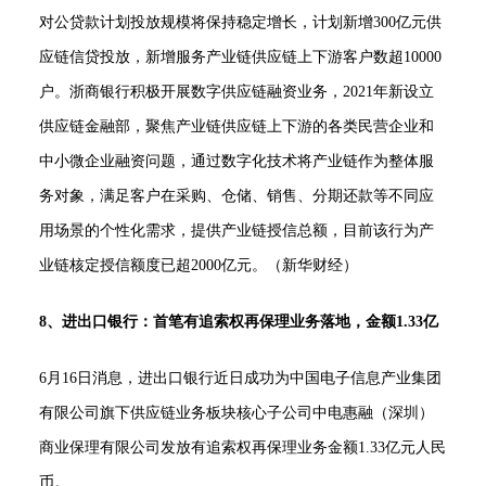
对公贷款计划投放规模将保持稳定增长，计划新增300亿元供
应链信贷投放，新增服务产业链供应链上下游客户数超10000
户。浙商银行积极开展数字供应链融资业务，2021年新设立
供应链金融部，聚焦产业链供应链上下游的各类民营企业和
中小微企业融资问题，通过数字化技术将产业链作为整体服
务对象，满足客户在采购、仓储、销售、分期还款等不同应
用场景的个性化需求，提供产业链授信总额，目前该行为产
业链核定授信额度已超2000亿元。（新华财经）
8、进出口银行：首笔有追索权再保理业务落地，金额1.33亿
6月16日消息，进出口银行近日成功为中国电子信息产业集团
有限公司旗下供应链业务板块核心子公司中电惠融（深圳）
商业保理有限公司发放有追索权再保理业务金额1.33亿元人民
币。