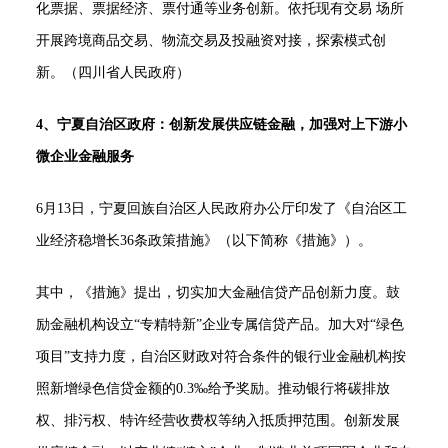
化票据、票据经济、票付通等业务创新。依托现有交易 场所
开展跨境商品交易、物流交易及投融资对接，探索模式创
新。（四川省人民政府）
4、宁夏自治区政府：创新发展供应链金融，加强对上下游小
微企业金融服务
6月13日，宁夏回族自治区人民政府办公厅印发了《自治区工
业经济稳增长36条政策措施》（以下简称《措施》）。
其中，《措施》提出，切实加大金融信贷产品创新力度。鼓
励金融机构设立“专精特新”企业专属信贷产品。加大对“绿色
项目”支持力度，自治区财政对符合条件的银行业金融机构按
照新增绿色信贷金额的0.3‰给予奖励。推动银行将碳排放
权、排污权、特许经营收费权等纳入抵质押范围。创新发展