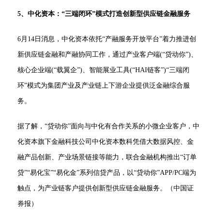
5、中化资本：“三端闭环”模式打造创新型供应链金融服务
6月14日消息，中化资本依托“产融服务开放平台”着力推进创
新供应链金融和产融协同工作，通过产业客户端(“贷动你”)、
核心企业端(“载翼企”)、智能展业工具(“HAI链客”)“三端闭
环”模式为集团产业及产业链上下游企业提供泛金融综合服
务。
据了解，“贷动你”面向与中化有合作关系的小微企业客户，中
化资本旗下金融科技公司中化资本数科凭借大数据风控、金
融产品创新、产业场景链接等能力，联合金融机构推出“订单
贷”“易化宝”“易化金”系列信贷产品，以“贷动你”APP/PC端为
触点，为产业链客户提供创新型供应链金融服务。（中国证
券报）