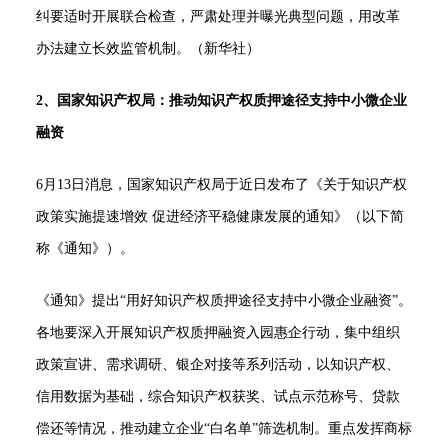
纠要适时开展联合检查，严肃处理并曝光典型问题，用改革
办法建立长效监管机制。（新华社）
2、国家知识产权局：推动知识产权质押途径支持中小微企业
融资
6月13日消息，国家知识产权局于近日发布了《关于知识产权
政策实施提速增效 促进经济平稳健康发展的通知》（以下简
称《通知》）。
《通知》提出“用好知识产权质押途径支持中小微企业融资”。
各地要深入开展知识产权质押融资入园惠企行动，集中组织
政策宣讲、需求调研、银企对接等系列活动，以知识产权、
信用数据为基础，综合知识产权获奖、试点示范称号、贷款
偿还等情况，推动建立企业“白名单”筛选机制。重点发挥商标