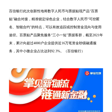
百信银行此次创新性地将数字人民币与票据贴现产品“百票
贴”融合对接，精准锁定绿色企业，结合数字人民币“可控匿
名、智能合约”的特点，可以有效追踪或控制资金流向与使用
途径。百票贴产品聚焦服务“三小一短”票据客群，截至2021年
末，累计向超过4000户企业提供近16万笔资金秒级融通服
务，其中小微企业占比达到92.3%。（百信银行）