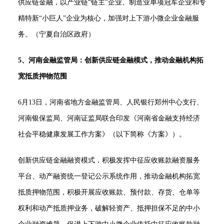
供应链金融，以产业链“链主”企业、制造业单项冠军企业和专
精特新“小巨人”企业为核心，加强对上下游小微企业金融服
务。（宁夏自治区政府）
5、河南金融监管局：创新供应链金融模式，推动金融机构拓
宽抵质押物范围
6月13日，河南省地方金融监管局、人民银行郑州中心支行、
河南银保监局、河南证监局联合印发《河南省金融支持经济
社会平稳健康发展工作方案》（以下简称《方案》）。
创新供应链金融融资模式，积极发挥中征应收账款融资服务
平台、动产融资统一登记公示系统作用，推动金融机构拓宽
抵质押物范围，积极开展应收账款、预付款、存货、仓单等
权利和动产抵质押业务，破解轻资产、抵押担保不足的中小