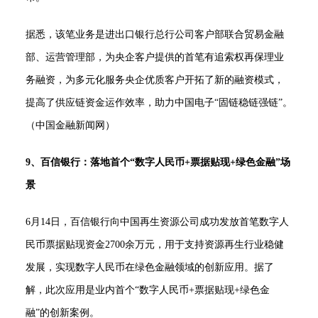
据悉，该笔业务是进出口银行总行公司客户部联合贸易金融
部、运营管理部，为央企客户提供的首笔有追索权再保理业
务融资，为多元化服务央企优质客户开拓了新的融资模式，
提高了供应链资金运作效率，助力中国电子“固链稳链强链”。
（中国金融新闻网）
9、百信银行：落地首个“数字人民币+票据贴现+绿色金融”场
景
6月14日，百信银行向中国再生资源公司成功发放首笔数字人
民币票据贴现资金2700余万元，用于支持资源再生行业稳健
发展，实现数字人民币在绿色金融领域的创新应用。据了
解，此次应用是业内首个“数字人民币+票据贴现+绿色金
融”的创新案例。