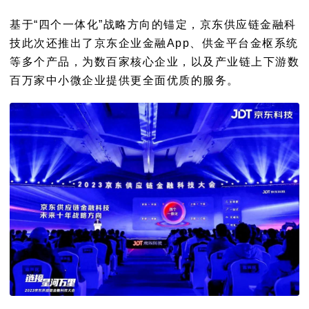
基于“四个一体化”战略方向的锚定，京东供应链金融科
技此次还推出了京东企业金融App、供金平台金枢系统
等多个产品，为数百家核心企业，以及产业链上下游数
百万家中小微企业提供更全面优质的服务。