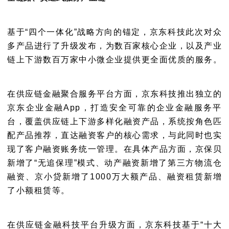
基于“四个一体化”战略方向的锚定，京东科技此次对众
多产品进行了升级发布，为数百家核心企业，以及产业
链上下游数百万家中小微企业提供更全面优质的服务。
在供应链金融聚合服务平台方面
，京东科技推出独立的
京东企业金融App，打造安全可靠的企业金融服务平
台，覆盖供应链上下游多样化融资产品，系统按角色匹
配产品推荐，直达融资客户的核心需求，与此同时也实
现了客户融资账务统一管理。在具体产品方面，京保贝
新增了“无追保理”模式、动产融资新增了第三方物流仓
融资、京小贷新增了1000万大额产品、融资租赁新增
了小额租赁等。
在供应链金融科技平台升级方面
，京东科技基于“十大