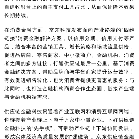
自建收银台上的自主支付工具占比，从而保证降本效果
长期持续。
在消费金融方面
，京东科技发布面向产业终端的“四维
链接”消费金融解决方案，以信用分期、信用支付等产
品，结合丰富的营销工具、增长策略和场域流量供给，
促进品牌商、零售商家、中小微商户、金融机构、消费
者之间的多方链接，打通供应链最后一公里。基于消费
金融解决方案，帮助品牌商与零售商家提升运营效率，
有效促进销售转化，也为消费者提供更普惠的服务；与
此同时，也打造金融机构商家合作生态圈，链接产业端
与金融机构端需求。
供应链金融科技贯通着产业互联网和消费互联网两端，
也链接着产业链上下游千万家中小微企业。下好供应链
金融科技的“先手棋”，可带动产业链上下游协同发展，
形成实体经济高质量发展的“强磁场”。京东供应链金融