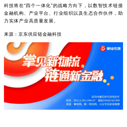
科技将在“四个一体化”的战略方向下，以数智技术链接
金融机构、产业平台、行业组织以及生态合作伙伴，助
力实体产业高质量发展。
来源：京东供应链金融科技