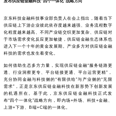
发布供应链金融科技“四个一体化”战略方向
京东科技金融科技事业部负责人在会上指出，随着当下
供应链上下游企业彼此依存度越来越强、业务流程数字
化程度越来越高、不同产业链交织更加复杂、供应链对
于市场需求变化反应更加敏捷，供应链金融生态体系也
进入下一个十年的黄金发展期。产业多方对供应链金融
科技的需求也发生着变化。
如何借助生态多方力量，实现供应链金融
“服务链路更
透、行业洞察更专、平台链接更通、平台运营更精”
，
充分协同金融与科技侧的“有限供给”与产业侧的“无限
需求”，正是京东供应链金融科技在新形势下创新发展
的机遇所在。基于此，京东供应链金融科技正式发
布“四个一体化”战略方向，即内场+外场、科技+金融、
上游+下游、B端+C端的一体化。