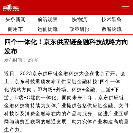
头条新闻
前沿观察
快物流
技术装备
商用车
运输物流
政策研报
数智物流
四个一体化！京东供应链金融科技战略方向
发布
发布时间： 2年前
近日，2023京东供应链金融科技大会在北京召开。会
上，京东科技重磅发布了供应链金融科技
“四个一体
化”战略方向，即内场+外场、科技+金融、上游+下
游、B端+C端的一体化
。面向未来十年，京东供应链
金融科技将持续为实体产业提供包括供应链金融、支付
科技以及消费金融等在内的产品与服务，促进产业互联
网与消费互联网的融通发展，助力实体产业构建高质量
生产力。