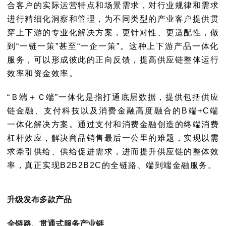
合客户的实际运营特点和场景需求，对行业规律和需求
进行精细化洞察和管理，为不同类型的产业客户提供贯
穿上下游的专业化解决方案，更针对性、更适配性，做
到“一链一策”甚至“一企一策”。这种上下游产品一体化
服务，可以形成彼此的正向反馈，提高供应链整体运行
效率和资金效率。
“Ｂ端＋Ｃ端”一体化
是指打通底层数据，提供包括供应
链金融、支付科技以及消费金融高度融合的B端+C端
一体化解决方案。通过支付和消费金融创造的终端消费
杠杆效应，解决商品销售最后一公里的难题，实现以需
求牵引供给、供给促进需求，进而提升供应链的整体效
率，真正实现B2B2B2C的全链路、端到端金融服务。
升级发布多款产品
全链路、贯通式服务产业链