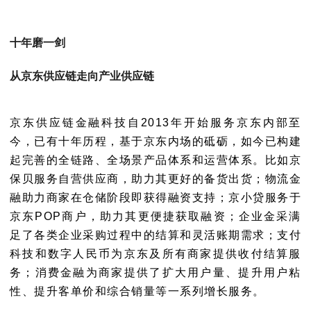
十年磨一剑
从京东供应链走向产业供应链
京东供应链金融科技自2013年开始服务京东内部至
今，已有十年历程，基于京东内场的砥砺，如今已构建
起完善的全链路、全场景产品体系和运营体系。比如京
保贝服务自营供应商，助力其更好的备货出货；物流金
融助力商家在仓储阶段即获得融资支持；京小贷服务于
京东POP商户，助力其更便捷获取融资；企业金采满
足了各类企业采购过程中的结算和灵活账期需求；支付
科技和数字人民币为京东及所有商家提供收付结算服
务；消费金融为商家提供了扩大用户量、提升用户粘
性、提升客单价和综合销量等一系列增长服务。