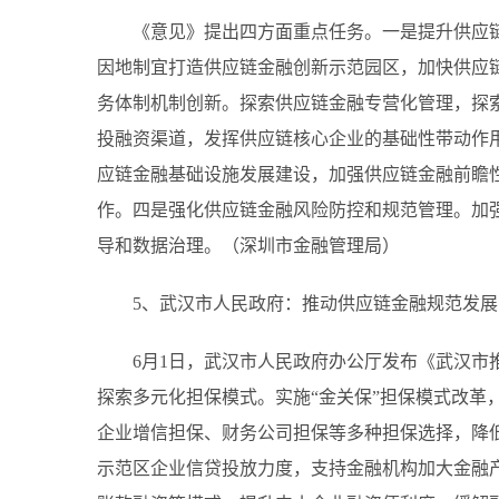
《意见》提出四方面重点任务。一是提升供应
因地制宜打造供应链金融创新示范园区，加快供应
务体制机制创新。探索供应链金融专营化管理，探
投融资渠道，发挥供应链核心企业的基础性带动作
应链金融基础设施发展建设，加强供应链金融前瞻
作。四是强化供应链金融风险防控和规范管理。加
导和数据治理。（深圳市金融管理局）
5、武汉市人民政府：推动供应链金融规范发
6月1日，武汉市人民政府办公厅发布《武汉市
探索多元化担保模式。实施“金关保”担保模式改革
企业增信担保、财务公司担保等多种担保选择，降
示范区企业信贷投放力度，支持金融机构加大金融