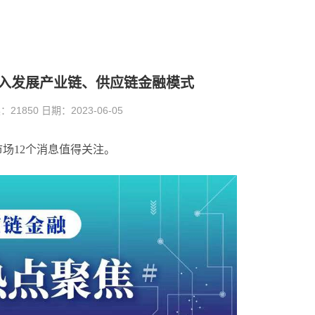
深入发展产业链、供应链金融模式
1850 日期：2023-06-05
市场12个消息值得关注。