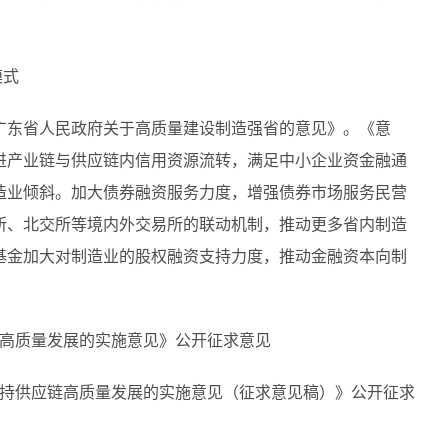
模式
广东省人民政府关于高质量建设制造强省的意见》。《意
进产业链与供应链内信用资源流转，满足中小企业资金融通
造业倾斜。加大债券融资服务力度，增强债券市场服务民营
所、北交所等境内外交易所的联动机制，推动更多省内制造
基金加大对制造业的股权融资支持力度，推动金融资本向制
链高质量发展的实施意见》公开征求意见
支持供应链高质量发展的实施意见（征求意见稿）》公开征求