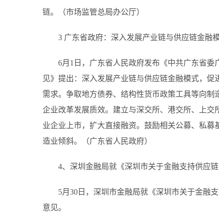
链。（市场监管总局办公厅）
3 广东省政府：深入发展产业链与供应链金融
6月1日，广东省人民政府发布《中共广东省委
见》提出：深入发展产业链与供应链金融模式，促
需求。争取地方债券、结构性货币政策工具等向制
企业改革发展质效。建立与深交所、港交所、上交
业企业上市，扩大直接融资。鼓励相关公募、私募
造业倾斜。（广东省人民政府）
4、深圳金融局就《深圳市关于金融支持供应
5月30日，深圳市金融局就《深圳市关于金融
意见。