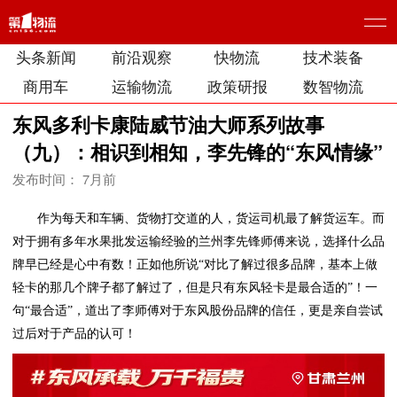
头条新闻
前沿观察
快物流
技术装备
商用车
运输物流
政策研报
数智物流
东风多利卡康陆威节油大师系列故事
（九）：相识到相知，李先锋的“东风情缘”
发布时间： 7月前
作为每天和车辆、货物打交道的人，货运司机最了解货运车。而
对于拥有多年水果批发运输经验的兰州李先锋师傅来说，选择什么品
牌早已经是心中有数！正如他所说“对比了解过很多品牌，基本上做
轻卡的那几个牌子都了解过了，但是只有东风轻卡是最合适的”！一
句“最合适”，道出了李师傅对于东风股份品牌的信任，更是亲自尝试
过后对于产品的认可！