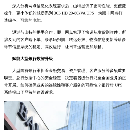
深入分析网点信息化系统需求后，山特提供了更高性能、更便捷
操作、更小体积的城堡系列 3C3 HD 20-80kVA UPS，为顺丰网点打
造绿色、可靠的电能。
通过与山特的携手合作，顺丰网点实现了快递从发货到收件，所
涉及到的客户端下单、条形码扫描、转运分拨、物流信息更新等诸多
环节信息系统的稳定、高效运行，让日常运营更加顺畅。
赋能大型
银行数智升级
大型国有银行承担着金融交易、资产管理、客户服务等多项重要
职责。总行数据中心的安全稳定，决定着省级分行乃至全国业务的正
常开展。如何确保业务的连续性和客户服务的可靠性？银行对 UPS
系统提出了严苛的建设诉求。