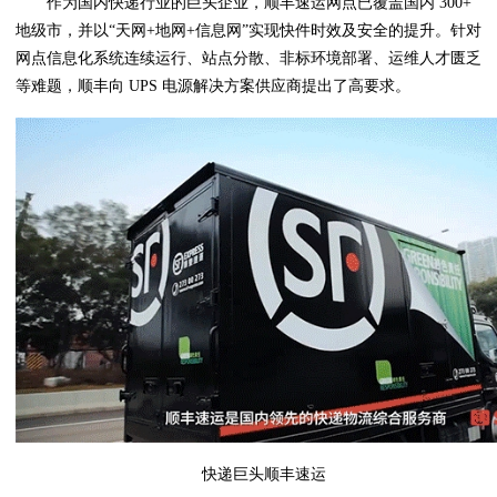
作为国内快递行业的巨头企业，顺丰速运网点已覆盖国内 300+
地级市，并以“天网+地网+信息网”实现快件时效及安全的提升。针对
网点信息化系统连续运行、站点分散、非标环境部署、运维人才匮乏
等难题，顺丰向 UPS 电源解决方案供应商提出了高要求。
快递巨头顺丰速运