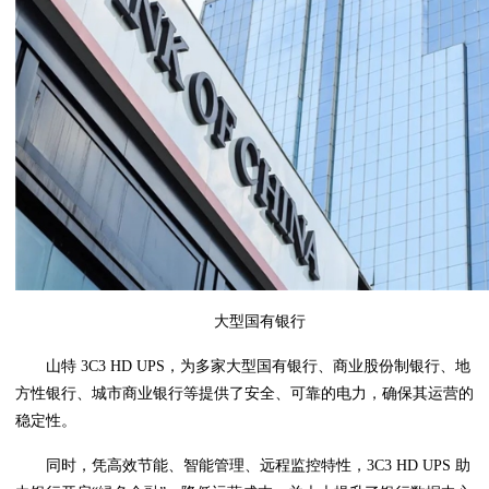
大型国有银行
山特 3C3 HD UPS，为多家大型国有银行、商业股份制银行、地
方性银行、城市商业银行等提供了安全、可靠的电力，确保其运营的
稳定性。
同时，凭高效节能、智能管理、远程监控特性，3C3 HD UPS 助