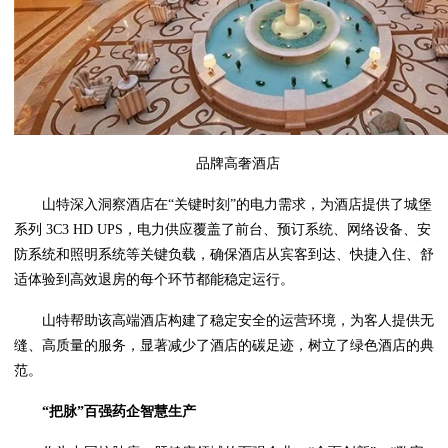
品牌高奢酒店
山特深入洞察酒店在“关键时刻”的电力需求，为酒店提供了城堡
系列 3C3 HD UPS，电力供应覆盖了前台、预订系统、网络设备、安
防系统和照明系统等关键负载，确保酒店从宾客到达、快捷入住、舒
适体验到高效退房的每个环节都能稳定运行。
山特帮助该高端酒店构建了稳定安全的运营环境，为客人提供无
缝、高质量的服务，显著减少了酒店的碳足迹，树立了绿色酒店的典
范。
“
把脉
”
百
强药企
智慧生产