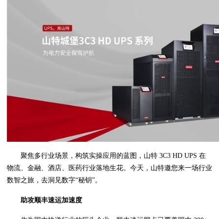
聚焦多行业场景，构筑实操应用的蓝图，山特 3C3 HD UPS 在
物流、金融、酒店、医药行业落地生花。今天，山特邀您来一场行业
数智之旅，去洞见数字“秘钥”。
助攻顺丰速运加速度