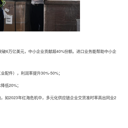
突破6万亿美元，中小企业贡献超40%份额。进口业务能帮助中小企
配件），利润率提升30%-50%；
降低20%；
，如2023年红海危机中，多元化供应链企业交货准时率高出同业2