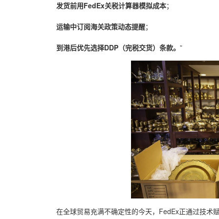
发货前用FedEx关税计算器模拟成本
；
运输中订阅海关政策动态提醒
；
到港后优先选择DDP（完税交货）条款。
”
在全球贸易充满不确定性的今天，FedEx正通过技术