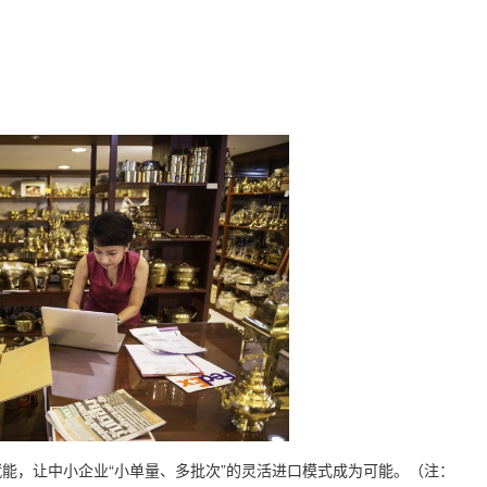
赋能，让中小企业“小单量、多批次”的灵活进口模式成为可能。（注：