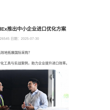
dEx推出中小企业进口优化方案
45 日期：2025-07-30
高效地拓展国际采购？
数字化工具与实战案例，助力企业提升进口效率。