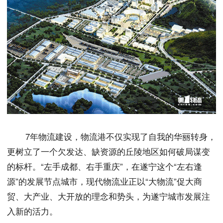
7年物流建设，物流港不仅实现了自我的华丽转身，
更树立了一个欠发达、缺资源的丘陵地区如何破局谋变
的标杆。“左手成都、右手重庆”，在遂宁这个“左右逢
源”的发展节点城市，现代物流业正以“大物流”促大商
贸、大产业、大开放的理念和势头，为遂宁城市发展注
入新的活力。