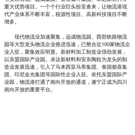
重大优势项目。一个个行业巨头纷至沓来，让物流港现
代产业体系不断丰富，税源性项目、高新科技项目不断
增多。
现代物流业加速聚集，远成物流园、西部铁路物流
园等大型龙头物流企业推进迅速，已整合近100家物流企
业入驻，聚集效应明显。新材料加工制造业强劲发展，
以东盟国际产业园、卓达新材料和安东陶粒为龙头的制
造业发展迅速，引入了马来西亚马蒂集团、泰国都喜集
团、印尼金光集团等国际性企业入驻。依托东盟国际产
业园，物流港打通了南向开放的通道，遂宁正成为四川
南向开放的重要平台。