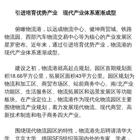
引进培育优势产业
现代产业体系逐渐成型
俯瞰物流港，以远成物流中心、健坤商贸城、铁路
物流园、西部汽车物流交易中心等为核心的产业发展区
星罗密布。近年来，通过引进培育优势产业，物流港的
现代产业体系逐渐成型。
建设之初，物流港就高起点规划。园区首期规划面
积18.66平方公里，拓展区面积43平方公里。园区规划为
物流和加工区、商贸市场区、站前商务中心、南/北产业
功能区、生活服务区、物流拓展区和远景发展区等功能
板块。在产业定位上，物流港作为现代化物流园区主要
围绕物流产业规划，着力发展现代物流、现代商贸、高
新技术制造和电子商务四大产业。
围绕现代物流园区的特性，物流港先后聘请清华大
学、北京大学、德国SES组织等国内外的专家、学者，