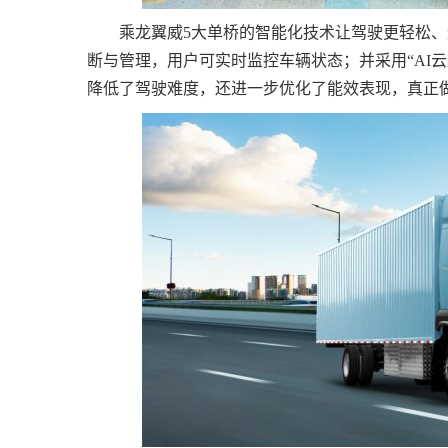
乘龙翼威5大单桥的智能化技术让驾驶更轻松、
断与管理，用户可实时监控车辆状态；并采用“AI
降低了驾驶难度，还进一步优化了能效表现，真正做