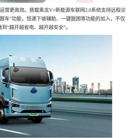
运营更高效。搭载乘龙V+新能源车联网2.0系统支持远程诊
云跟车”功能，恒速下坡辅助、一键脱困等功能的加入，不仅
到“越开越省电、越开越安全”。