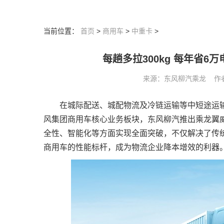
当前位置：
首页
>
商用车
>
中重卡
>
每趟多拉300kg 每年省
来源：东风柳汽乘龙 作者： 
在城际配送、城配物流及冷链运输等中短途运
风集团商用车核心业务板块，东风柳汽推出乘龙翼
全性、智能化等方面实现全面突破，不仅解决了传
商用车的性能标杆，成为物流企业降本增效的利器