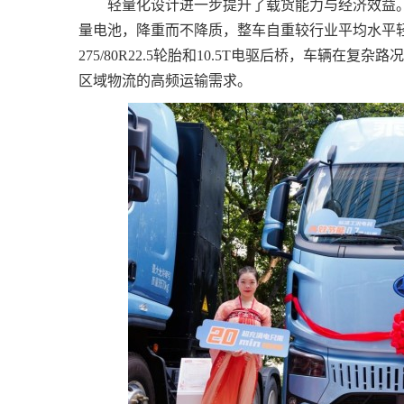
轻量化设计进一步提升了载货能力与经济效益
量电池，降重而不降质，整车自重较行业平均水平轻
275/80R22.5轮胎和10.5T电驱后桥，车辆
区域物流的高频运输需求。