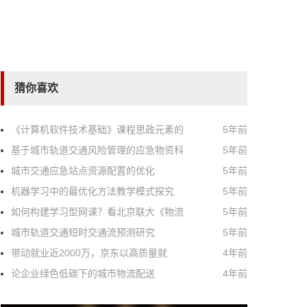
猜你喜欢
《计算机软件技术基础》课程思政元素的
5年前
基于城市轨道交通风险管理的应急物资科
5年前
城市交通应急站点资源配置的优化
5年前
机器学习中的最优化方法教学模式探究
5年前
如何构建学习型网课？看北京联大《物流
5年前
城市轨道交通短时交通流预测研究
5年前
带动就业近2000万，京东以高质量就
4年前
论企业绿色低碳下的城市物流配送
4年前