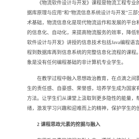
《物流软件设计与开发》课程是物流工程专业的
据库原理与应用”和“物流信息系统设计与开发”三
术基础，物流信息化是现代物流运作和发展的平台
的信息化、自动化，来提高物流服务的效率，降低
软件设计与开发》讲授的信息技术包括Java编程语言、
程到数据库再到信息系统的完整信息化流程的课程
象是没有任何编程基础的非计算机专业学生。
在教学过程中融入思想政治教育，在点滴之间
生的责任感、自豪感、荣誉感，培养学生成为国家有
方法。让学生们从课堂上汲取到更多隐性的能量，
绪，激发学习兴趣和迎难而上的精神，保护学生的
2 课程思政元素的挖掘与融入