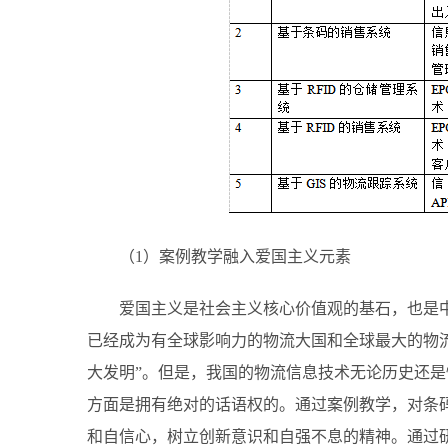
（1）案例教学融入爱国主义元素
爱国主义是社会主义核心价值观的基石，也是
已经成为有全球影响力的物流大国和全球最大的物
大发明”。但是，我国的物流信息技术无论历史还
方面是拥有绝对的话语权的。通过案例教学，对条
和自信心，树立创新意识和自强不息的精神。通过研发