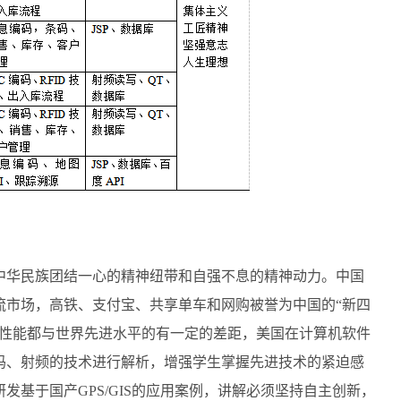
中华民族团结一心的精神纽带和自强不息的精神动力。中国
流市场，高铁、支付宝、共享单车和网购被誉为中国的“新四
是性能都与世界先进水平的有一定的差距，美国在计算机软件
码、射频的技术进行解析，增强学生掌握先进技术的紧迫感
基于国产GPS/GIS的应用案例，讲解必须坚持自主创新，