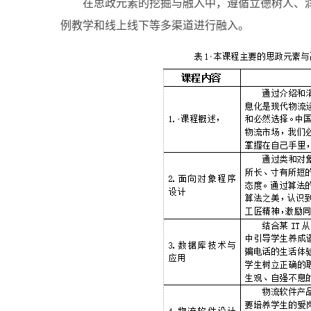
在思政元素的挖掘与融入中，遵循立德树人、
例教学和线上线下等多渠道进行融入。