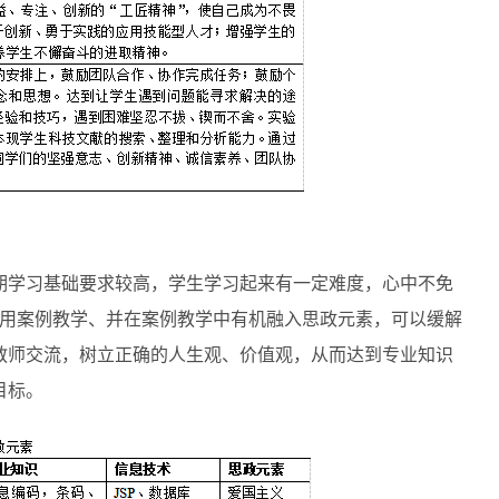
期学习基础要求较高，学生学习起来有一定难度，心中不免
引用案例教学、并在案例教学中有机融入思政元素，可以缓解
教师交流，树立正确的人生观、价值观，从而达到专业知识
目标。