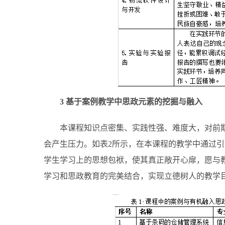
3 基于案例教学中思政元素的挖掘与融入
本课程知识点密集、实践性强、难度大，对前
会产生压力。如表2所示，在本课程的教学中通过
学生学习上的思想包袱，使其真正敞开心扉，愿与
学习和思政教育的完美结合，实现立德树人的教学