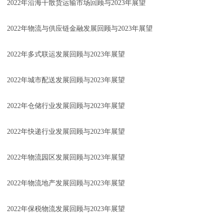
2022年沿海干散货运输市场回顾与2023年展望
2022年物流与供应链金融发展回顾与2023年展望
2022年多式联运发展回顾与2023年展望
2022年城市配送发展回顾与2023年展望
2022年仓储行业发展回顾与2023年展望
2022年快递行业发展回顾与2023年展望
2022年物流园区发展回顾与2023年展望
2022年物流地产发展回顾与2023年展望
2022年保税物流发展回顾与2023年展望