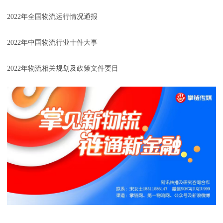
2022年全国物流运行情况通报
2022年中国物流行业十件大事
2022年物流相关规划及政策文件要目