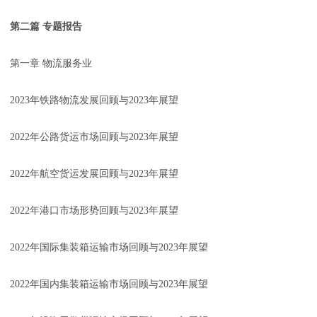
第二篇 专题报告
第一章 物流服务业
2023年铁路物流发展回顾与2023年展望
2022年公路货运市场回顾与2023年展望
2022年航空货运发展回顾与2023年展望
2022年港口市场形势回顾与2023年展望
2022年国际集装箱运输市场回顾与2023年展望
2022年国内集装箱运输市场回顾与2023年展望