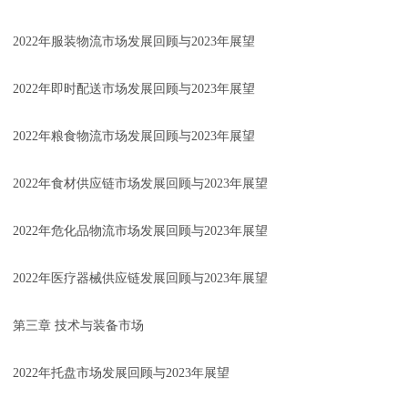
2022年服装物流市场发展回顾与2023年展望
2022年即时配送市场发展回顾与2023年展望
2022年粮食物流市场发展回顾与2023年展望
2022年食材供应链市场发展回顾与2023年展望
2022年危化品物流市场发展回顾与2023年展望
2022年医疗器械供应链发展回顾与2023年展望
第三章 技术与装备市场
2022年托盘市场发展回顾与2023年展望