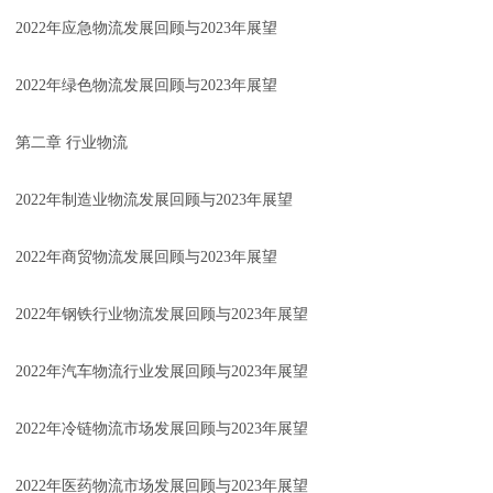
2022年应急物流发展回顾与2023年展望
2022年绿色物流发展回顾与2023年展望
第二章 行业物流
2022年制造业物流发展回顾与2023年展望
2022年商贸物流发展回顾与2023年展望
2022年钢铁行业物流发展回顾与2023年展望
2022年汽车物流行业发展回顾与2023年展望
2022年冷链物流市场发展回顾与2023年展望
2022年医药物流市场发展回顾与2023年展望