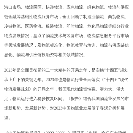
港口市场、物流园区、快递物流、应急物流、绿色物流、物流与供应
链金融等基础性物流服务市场，全面回顾了制造业物流、商贸物流、
冷链物流、医药物流、服装物流、即时物流、危化品物流等细分行业
物流发展情况，盘点了物流技术与装备市场、物流信息服务平台市场
等领域发展情况，及物流标准化、物流教育与培训、物流与供应链信
息化、物流与供应链投融资等相关领域情况。
2023年是全面贯彻党的二十大精神的开局之年，是实施“十四五”规划
承上启下的关键之年。2023年也是物流行业全面落实《“十四五”现代
物流发展规划》的开局之年，我国现代物流韧性强、潜力大、活力
足，物流运行进入稳步恢复区间。《报告》结合我国物流业发展的市
场新形势、发展新趋势，对2023中国物流业发展做了客观分析和展
望。