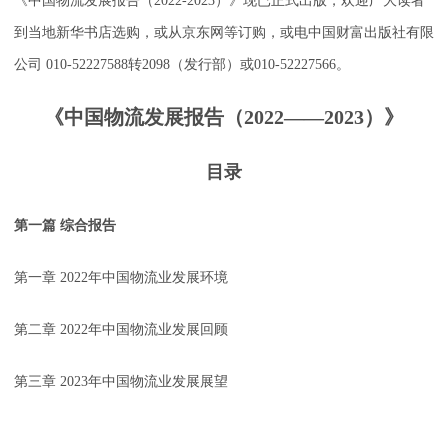
《中国物流发展报告（2022-2023）》现已正式出版，欢迎广大读者
到当地新华书店选购，或从京东网等订购，或电中国财富出版社有限
公司 010-52227588转2098（发行部）或010-52227566。
《中国物流发展报告（2022——2023）》
目录
第一篇 综合报告
第一章 2022年中国物流业发展环境
第二章 2022年中国物流业发展回顾
第三章 2023年中国物流业发展展望