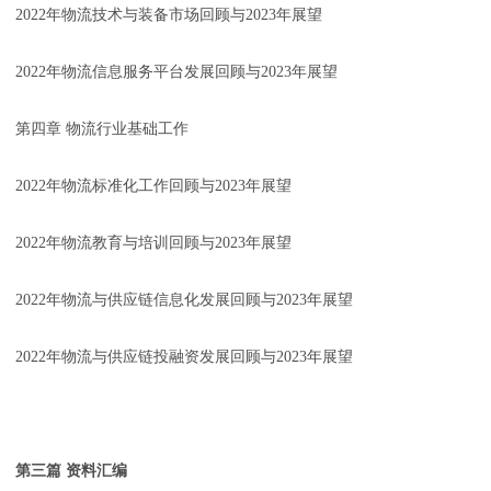
2022年物流技术与装备市场回顾与2023年展望
2022年物流信息服务平台发展回顾与2023年展望
第四章 物流行业基础工作
2022年物流标准化工作回顾与2023年展望
2022年物流教育与培训回顾与2023年展望
2022年物流与供应链信息化发展回顾与2023年展望
2022年物流与供应链投融资发展回顾与2023年展望
第三篇 资料汇编