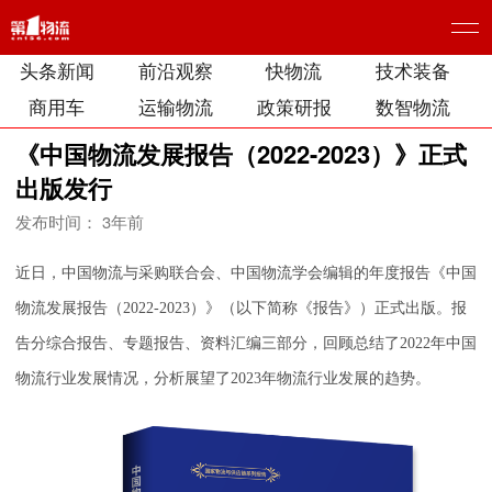
头条新闻
前沿观察
快物流
技术装备
商用车
运输物流
政策研报
数智物流
《中国物流发展报告（2022-2023）》正式
出版发行
发布时间： 3年前
近日，中国物流与采购联合会、中国物流学会编辑的年度报告《中国
物流发展报告（2022-2023）》（以下简称《报告》）正式出版。报
告分综合报告、专题报告、资料汇编三部分，回顾总结了2022年中国
物流行业发展情况，分析展望了2023年物流行业发展的趋势。