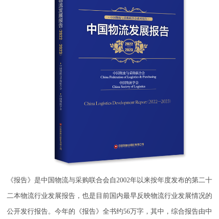
《报告》是中国物流与采购联合会自2002年以来按年度发布的第二十
二本物流行业发展报告，也是目前国内最早反映物流行业发展情况的
公开发行报告。今年的《报告》全书约56万字，其中，综合报告由中