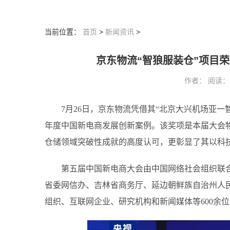
当前位置：
首页
>
新闻资讯
>
京东物流“智狼服装仓”项目
作者： 阅读：148
7月26日，京东物流凭借其“北京大兴机场亚一智
年度中国新电商发展创新案例。该奖项是本届大会
仓储领域突破性成就的高度认可，更彰显了其以科
第五届中国新电商大会由中国网络社会组织联
省委网信办、吉林省商务厅、延边朝鲜族自治州人
组织、互联网企业、研究机构和新闻媒体等600余