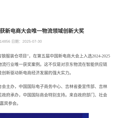
荣获新电商大会唯一物流领域创新大奖
56 日期：2025-07-30
狼服装仓项目”，在第五届中国新电商大会上入选2024-2025
物流行业唯一获奖案例。这不仅是对京东物流在智能供应链
技创新驱动新电商经济发展的强大实力。
合会主办，中国国际电子商务中心、吉林省委宣传部、吉林
民政府承办，中国国际商会特别支持。来自政府部门、社会
位嘉宾参会。