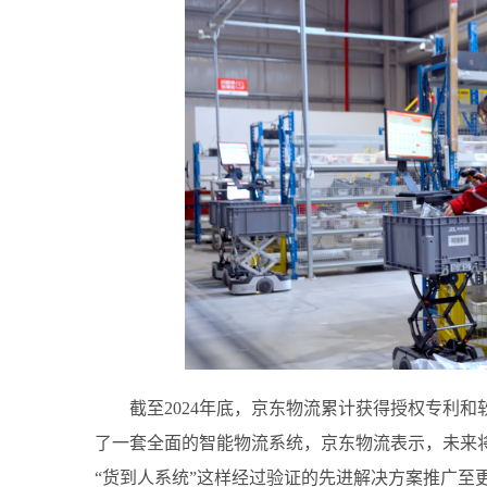
截至2024年底，京东物流累计获得授权专利和
了一套全面的智能物流系统，京东物流表示，未来
“货到人系统”这样经过验证的先进解决方案推广至