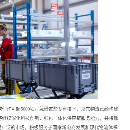
软件许可超5000项。凭借这些专有技术，京东物流已经构建
将继续深化科技创新，强化一体化供应链服务能力，并将像
更广泛的市场，积极服务于国家新电商发展和现代物流体系