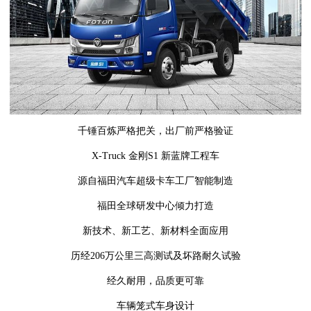
千锤百炼严格把关，出厂前严格验证
X-Truck 金刚S1 新蓝牌工程车
源自福田汽车超级卡车工厂智能制造
福田全球研发中心倾力打造
新技术、新工艺、新材料全面应用
历经206万公里三高测试及坏路耐久试验
经久耐用，品质更可靠
车辆笼式车身设计