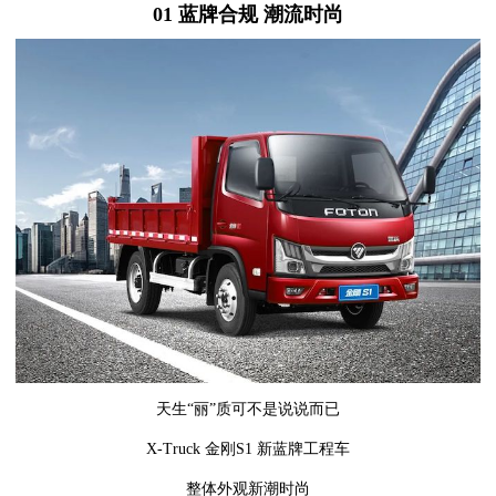
01
蓝牌合规 潮流时尚
天生“丽”质可不是说说而已
X-Truck 金刚S1 新蓝牌工程车
整体外观新潮时尚