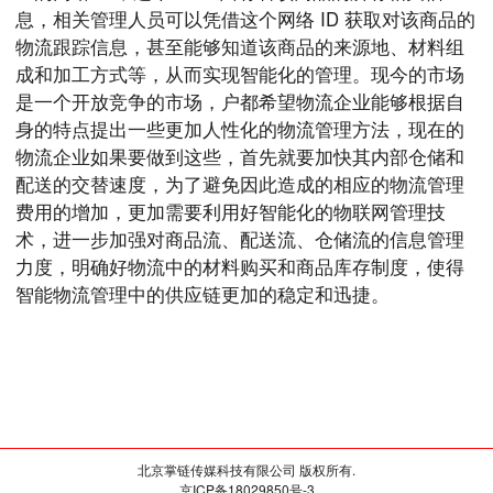
息，相关管理人员可以凭借这个网络 ID 获取对该商品的
物流跟踪信息，甚至能够知道该商品的来源地、材料组
成和加工方式等，从而实现智能化的管理。现今的市场
是一个开放竞争的市场，户都希望物流企业能够根据自
身的特点提出一些更加人性化的物流管理方法，现在的
物流企业如果要做到这些，首先就要加快其内部仓储和
配送的交替速度，为了避免因此造成的相应的物流管理
费用的增加，更加需要利用好智能化的物联网管理技
术，进一步加强对商品流、配送流、仓储流的信息管理
力度，明确好物流中的材料购买和商品库存制度，使得
智能物流管理中的供应链更加的稳定和迅捷。
北京掌链传媒科技有限公司 版权所有.
京ICP备18029850号-3