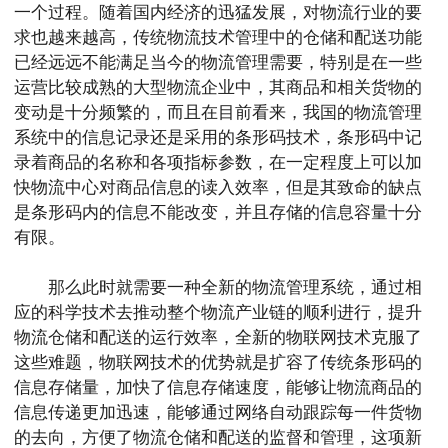
一个过程。随着国内经济的迅猛发展，对物流行业的要
求也越来越高，传统物流技术管理中的仓储和配送功能
已经远远不能满足当今的物流管理需要，特别是在一些
运营比较成熟的大型物流企业中，其商品和相关货物的
变动是十分频繁的，而且在目前看来，我国的物流管理
系统中的信息记录还是采用的条形码技术，条形码中记
录着商品的名称和各项指标参数，在一定程度上可以加
快物流中心对商品信息的读入效率，但是其致命的缺点
是条形码内的信息不能改变，并且存储的信息容量十分
有限。
那么此时就需要一种全新的物流管理系统，通过相
应的科学技术去推动整个物流产业链的顺利进行，提升
物流仓储和配送的运行效率，全新的物联网技术克服了
这些难题，物联网技术的优势就是扩容了传统条形码的
信息存储量，加快了信息存储速度，能够让物流商品的
信息传递更加迅速，能够通过网络自动跟踪每一件货物
的去向，方便了物流仓储和配送的监督和管理，这项新