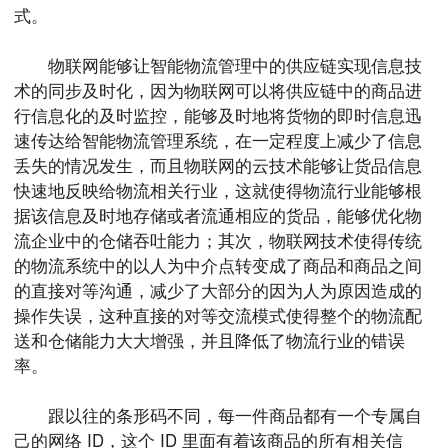
式。
物联网能够让智能物流管理中的供应链实现信息技
术的同步及时化，因为物联网可以将供应链中的商品进
行信息化的及时监控，能够及时地将货物的即时信息迅
速传达给智能物流管理系统，在一定程度上减少了信息
丢失的情况发生，而且物联网的云技术能够让货品信息
快速地反映给物流相关行业，这就使得物流行业能够根
据该信息及时地存储或者流通相应的货品，能够优化物
流企业中的仓储吞吐能力；其次，物联网技术使得传统
的物流系统中的以人为中介点转变成了商品和商品之间
的直接对等沟通，减少了大部分的因为人为原因造成的
操作失误，这种直接的对等交流模式使得整个的物流配
送和仓储能力大大增强，并且降低了物流行业的错误
率。
跟以往的条形码不同，每一件商品都有一个专属自
己的网络 ID，这个 ID 里面有着该商品的所有相关信