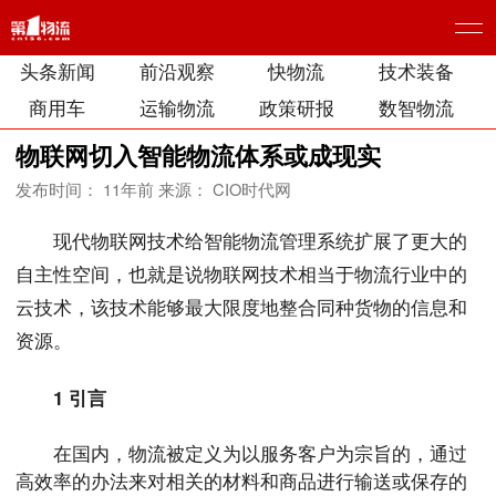
头条新闻
前沿观察
快物流
技术装备
商用车
运输物流
政策研报
数智物流
物联网切入智能物流体系或成现实
发布时间： 11年前
来源： CIO时代网
现代物联网技术给智能物流管理系统扩展了更大的
自主性空间，也就是说物联网技术相当于物流行业中的
云技术，该技术能够最大限度地整合同种货物的信息和
资源。
1 引言
在国内，物流被定义为以服务客户为宗旨的，通过
高效率的办法来对相关的材料和商品进行输送或保存的