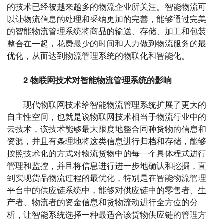
的技术已经被越来越多的物流企业所关注。智能物流可
以让物流信息的处理和采纳更加的完善，能够通过完美
的智能物流管理系统将商品的输送、存储、加工和包装
整合在一起，花费最少的时间和人力做到物流服务的最
优化，从而达到物流管理系统的物联化和智能化。
2 物联网技术对智能物流管理系统的影响
现代物联网技术给智能物流管理系统扩展了更大的
自主性空间，也就是说物联网技术相当于物流行业中的
云技术，该技术能够最大限度地整合同种货物的信息和
资源，并且有条理地将这类信息进行归档和存储，能够
按照技术化的方式对物流货物中的每一个具体程式进行
管理和监控，并且将信息进行进一步地确认和挖掘，直
到实现货品物流过程的最优化，特别是在智能物流管理
平台中的供应链系统中，能够对供应链中的零售者、生
产者、物流者的资金信息和货物流动进行全方位的分
析，让智能系统选择一种最适合该货物供应链的管理方