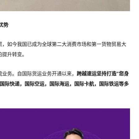
优势
贸，如今我国已成为全球第二大消费市场和第一货物贸易大
的提升转变。
流业务。自国际货运业务开通以来，
跨越速运坚持打造“您身
盖国际快递，国际空运，国际海运，国际卡航，国际铁运等多