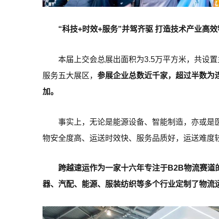
“科技+时效+服务”并驾齐驱 打造技术产业高效
本届上交会总展出面积为3.5万平方米，共设
服务五大展区，
参展企业总数近千家，超过半数为
加。
事实上，无论是能源设备、智能制造，亦或是
物安全度高、运送时效快、服务品质好，运送难度
跨越速运作为一家十六年专注于B2B物流赛道
器、汽配、能源、服装纺织等多个行业定制了物流