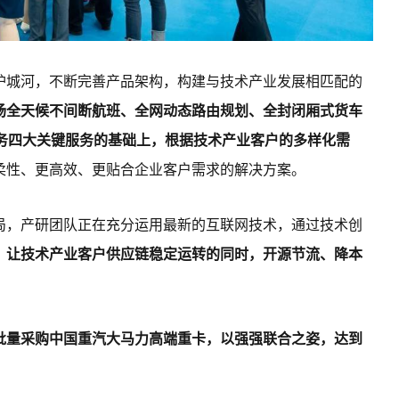
护城河，不断完善产品架构，构建与技术产业发展相匹配的
场全天候不间断航班、全网动态路由规划、全封闭厢式货车
服务四大关键服务的基础上，根据技术产业客户的多样化需
柔性、更高效、更贴合企业客户需求的解决方案。
局，产研团队正在充分运用最新的互联网技术，通过技术创
，让技术产业客户供应链稳定运转的同时，开源节流、降本
大批量采购中国重汽大马力高端重卡，以强强联合之姿，达到