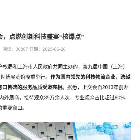
会，点燃创新科技盛宴“核爆点”
：36887 日期：2023-06-26
知识产权局和上海市人民政府共同主办的，第九届中国（上海）
海世博展览馆隆重举行。
作为国内领先的科技物流企业，跨越
有口皆碑的服务品质受邀亮相。
据悉，上交会自2013年创办
境内外展商，接待观众35万余人次，专业观众占比超过80%，
的重要窗口。