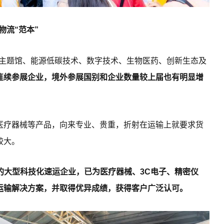
物流“范本”
置主题馆、能源低碳技术、数字技术、生物医药、创新生态及
连续参展企业，境外参展国别和企业数量较上届也有明显增
医疗器械等产品，向来专业、贵重，折射在运输上就要求货
较大。
的大型科技化速运企业，已为医疗器械、3C电子、精密仪
运输解决方案，并取得优异成绩，获得客户广泛认可。