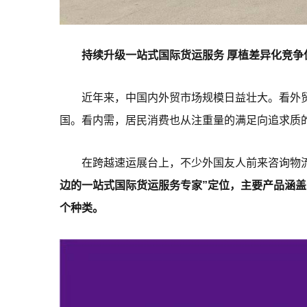
持续升级一站式国际货运服务 厚植差异化竞争
近年来，中国内外贸市场规模日益壮大。看外
国。看内需，居民消费也从注重量的满足向追求质
在跨越速运展台上，不少外国友人前来咨询物
边的一站式国际货运服务专家”定位，主要产品涵
个种类。